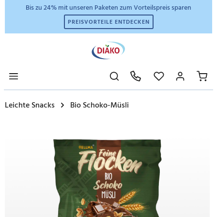
Bis zu 24% mit unseren Paketen zum Vorteilspreis sparen
PREISVORTEILE ENTDECKEN
Leichte Snacks
Bio Schoko-Müsli