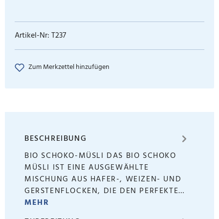
Artikel-Nr:
T237
Zum Merkzettel hinzufügen
BESCHREIBUNG
BIO SCHOKO-MÜSLI DAS BIO SCHOKO
MÜSLI IST EINE AUSGEWÄHLTE
MISCHUNG AUS HAFER-, WEIZEN- UND
GERSTENFLOCKEN, DIE DEN PERFEKTE…
MEHR