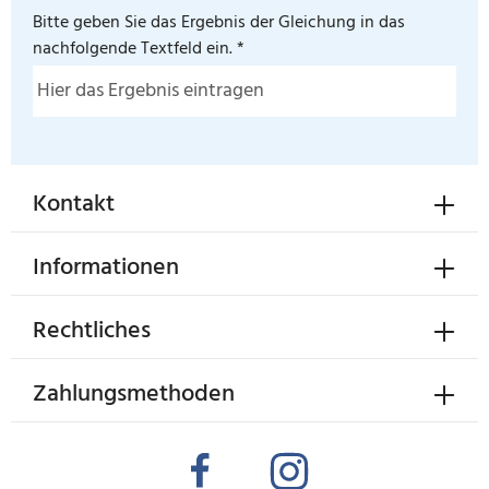
Bitte geben Sie das Ergebnis der Gleichung in das
nachfolgende Textfeld ein. *
Kontakt
Informationen
Rechtliches
Zahlungsmethoden