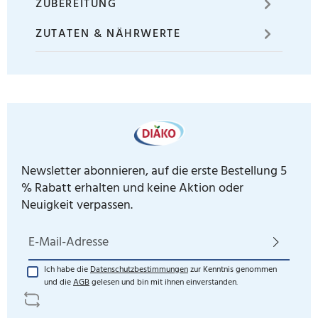
ZUBEREITUNG
ZUTATEN & NÄHRWERTE
Newsletter abonnieren, auf die erste Bestellung 5
% Rabatt erhalten und keine Aktion oder
Neuigkeit verpassen.
E-Mail-Adresse*
Ich habe die
Datenschutzbestimmungen
zur Kenntnis genommen
und die
AGB
gelesen und bin mit ihnen einverstanden.