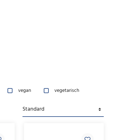
vegan
vegetarisch