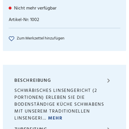
Nicht mehr verfügbar
Artikel-Nr:
1002
Zum Merkzettel hinzufügen
BESCHREIBUNG
SCHWÄBISCHES LINSENGERICHT (2
PORTIONEN) ERLEBEN SIE DIE
BODENSTÄNDIGE KÜCHE SCHWABENS
MIT UNSEREM TRADITIONELLEN
LINSENGERI…
MEHR