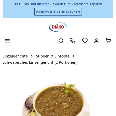
Bis zu 24% mit unseren Paketen zum Vorteilspreis sparen
PREISVORTEILE ENTDECKEN
Einzelgerichte
Suppen & Eintöpfe
Schwäbisches Linsengericht (2 Portionen)