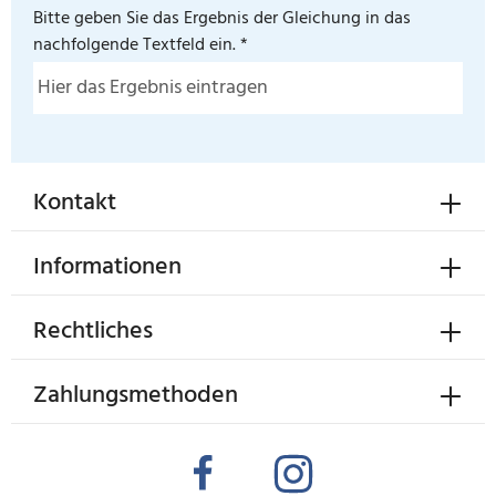
Bitte geben Sie das Ergebnis der Gleichung in das
nachfolgende Textfeld ein. *
Kontakt
Informationen
Rechtliches
Zahlungsmethoden