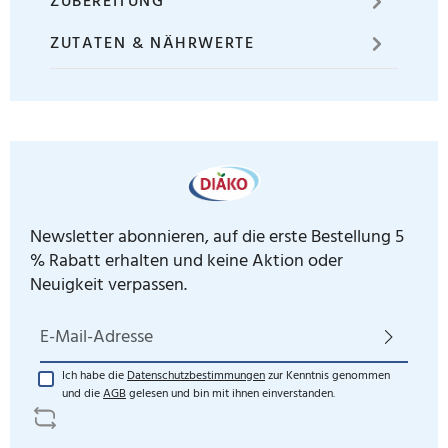
ZUBEREITUNG
ZUTATEN & NÄHRWERTE
Newsletter abonnieren, auf die erste Bestellung 5
% Rabatt erhalten und keine Aktion oder
Neuigkeit verpassen.
E-Mail-Adresse*
Ich habe die
Datenschutzbestimmungen
zur Kenntnis genommen
und die
AGB
gelesen und bin mit ihnen einverstanden.