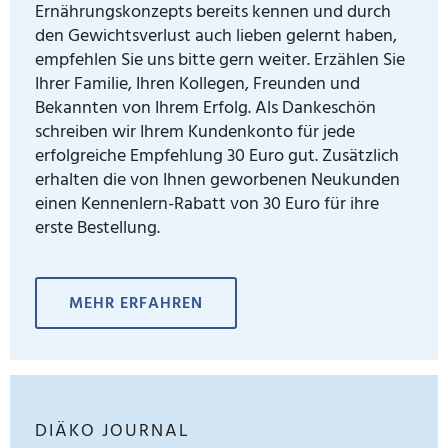
Ernährungskonzepts bereits kennen und durch
den Gewichtsverlust auch lieben gelernt haben,
empfehlen Sie uns bitte gern weiter. Erzählen Sie
Ihrer Familie, Ihren Kollegen, Freunden und
Bekannten von Ihrem Erfolg. Als Dankeschön
schreiben wir Ihrem Kundenkonto für jede
erfolgreiche Empfehlung 30 Euro gut. Zusätzlich
erhalten die von Ihnen geworbenen Neukunden
einen Kennenlern-Rabatt von 30 Euro für ihre
erste Bestellung.
MEHR ERFAHREN
DIÄKO JOURNAL