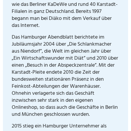
wie das Berliner KaDeWe und rund 40 Karstadt-
Filialen in ganz Deutschland. Bereits 1997
begann man bei Diäko mit dem Verkauf über
das Internet.
Das Hamburger Abendblatt berichtete im
Jubiläumsjahr 2004 über „Die Schlankmacher
aus Niendorf”, die Welt im gleichen Jahr über
„Ein Wirtschaftswunder mit Diät” und 2010 über
einen „Besuch in der Abspeckzentrale”. Mit der
Karstadt-Pleite endete 2010 die Zeit der
bundesweiten stationären Präsenz in den
Feinkost-Abteilungen der Warenhäuser.
Ohnehin verlagerte sich das Geschäft
inzwischen sehr stark in den eigenen
Onlineshop, so dass auch die Geschäfte in Berlin
und München geschlossen wurden.
2015 stieg ein Hamburger Unternehmer als