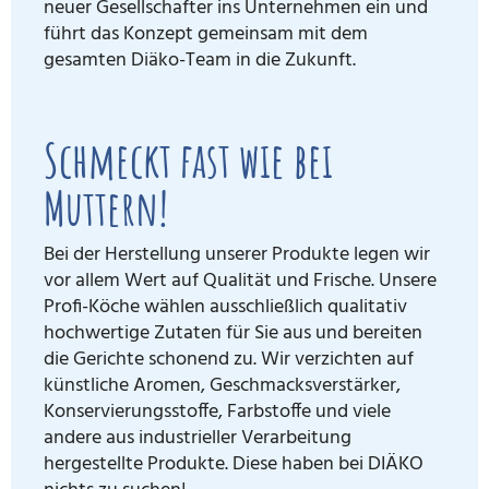
neuer Gesellschafter ins Unternehmen ein und
führt das Konzept gemeinsam mit dem
gesamten Diäko-Team in die Zukunft.
Schmeckt fast wie bei
Muttern!
Bei der Herstellung unserer Produkte legen wir
vor allem Wert auf Qualität und Frische. Unsere
Profi-Köche wählen ausschließlich qualitativ
hochwertige Zutaten für Sie aus und bereiten
die Gerichte schonend zu. Wir verzichten auf
künstliche Aromen, Geschmacksverstärker,
Konservierungsstoffe, Farbstoffe und viele
andere aus industrieller Verarbeitung
hergestellte Produkte. Diese haben bei DIÄKO