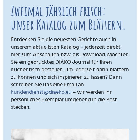
Zweimal jährlich frisch:
unser Katalog zum Blättern.
Entdecken Sie die neuesten Gerichte auch in
unserem aktuellsten Katalog – jederzeit direkt
hier zum Anschauen bzw. als Download. Möchten
Sie ein gedrucktes DIÄKO-Journal für Ihren
Küchentisch bestellen, um jederzeit darin blättern
zu können und sich inspirieren zu lassen? Dann
schreiben Sie uns eine Email an
kundendienst@diaeko.eu
– wir werden Ihr
persönliches Exemplar umgehend in die Post
stecken.