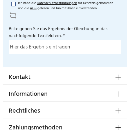
Ich habe die
Datenschutzbestimmungen
zur Kenntnis genommen
und die
AGB
gelesen und bin mit ihnen einverstanden.
Bitte geben Sie das Ergebnis der Gleichung in das
nachfolgende Textfeld ein. *
Kontakt
Informationen
Rechtliches
Zahlungsmethoden