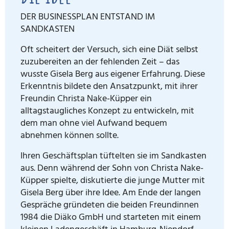
DER BUSINESSPLAN ENTSTAND IM
SANDKASTEN
Oft scheitert der Versuch, sich eine Diät selbst
zuzubereiten an der fehlenden Zeit – das
wusste Gisela Berg aus eigener Erfahrung. Diese
Erkenntnis bildete den Ansatzpunkt, mit ihrer
Freundin Christa Nake-Küpper ein
alltagstaugliches Konzept zu entwickeln, mit
dem man ohne viel Aufwand bequem
abnehmen können sollte.
Ihren Geschäftsplan tüftelten sie im Sandkasten
aus. Denn während der Sohn von Christa Nake-
Küpper spielte, diskutierte die junge Mutter mit
Gisela Berg über ihre Idee. Am Ende der langen
Gespräche gründeten die beiden Freundinnen
1984 die Diäko GmbH und starteten mit einem