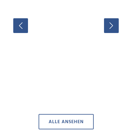
ALLE ANSEHEN