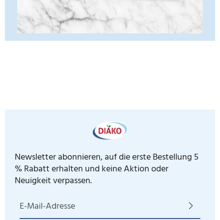
Newsletter abonnieren, auf die erste Bestellung 5
% Rabatt erhalten und keine Aktion oder
Neuigkeit verpassen.
E-Mail-Adresse*