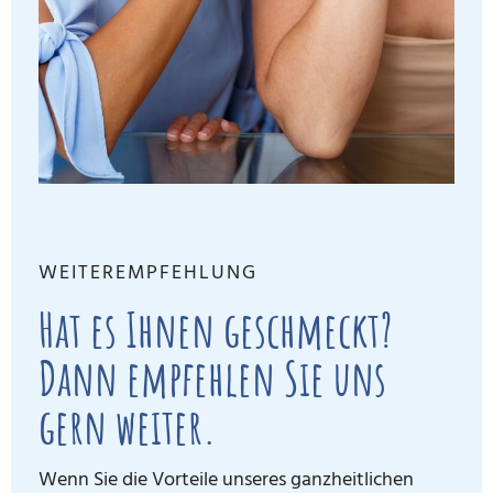
WEITEREMPFEHLUNG
Hat es Ihnen geschmeckt?
Dann empfehlen Sie uns
gern weiter.
Wenn Sie die Vorteile unseres ganzheitlichen