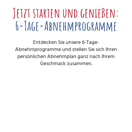
Jetzt starten und genießen:
6-Tage-Abnehmprogramme
Entdecken Sie unsere 6-Tage-
Abnehmprogramme und stellen Sie sich Ihren
persönlichen Abnehmplan ganz nach Ihrem
Geschmack zusammen.