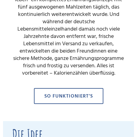
fünf ausgewogenen Mahlzeiten täglich, das
kontinuierlich weiterentwickelt wurde. Und
während der deutsche
Lebensmitteleinzelhandel damals noch viele
Jahrzehnte davon entfernt war, frische
Lebensmittel im Versand zu verkaufen,
entwickelten die beiden Freundinnen eine
sichere Methode, ganze Ernährungsprogramme
frisch und frostig zu versenden. Alles ist
vorbereitet – Kalorienzählen überflüssig.
SO FUNKTIONIERT’S
Die Idee