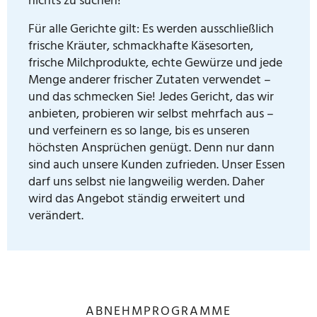
nichts zu suchen!
Für alle Gerichte gilt: Es werden ausschließlich
frische Kräuter, schmackhafte Käsesorten,
frische Milchprodukte, echte Gewürze und jede
Menge anderer frischer Zutaten verwendet –
und das schmecken Sie! Jedes Gericht, das wir
anbieten, probieren wir selbst mehrfach aus –
und verfeinern es so lange, bis es unseren
höchsten Ansprüchen genügt. Denn nur dann
sind auch unsere Kunden zufrieden. Unser Essen
darf uns selbst nie langweilig werden. Daher
wird das Angebot ständig erweitert und
verändert.
ABNEHMPROGRAMME