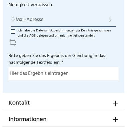
Neuigkeit verpassen.
E-Mail-Adresse*
Ich habe die
Datenschutzbestimmungen
zur Kenntnis genommen
und die
AGB
gelesen und bin mit ihnen einverstanden.
Bitte geben Sie das Ergebnis der Gleichung in das
nachfolgende Textfeld ein. *
Kontakt
Informationen