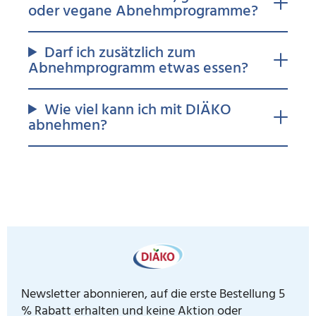
oder vegane Abnehmprogramme?
Darf ich zusätzlich zum
Abnehmprogramm etwas essen?
Wie viel kann ich mit DIÄKO
abnehmen?
Newsletter abonnieren, auf die erste Bestellung 5
% Rabatt erhalten und keine Aktion oder