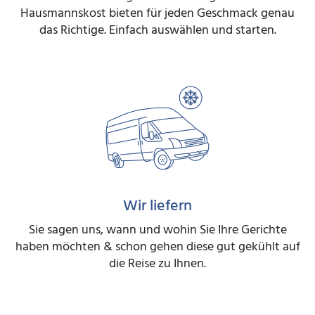
Hausmannskost bieten für jeden Geschmack genau
das Richtige. Einfach auswählen und starten.
Wir liefern
Sie sagen uns, wann und wohin Sie Ihre Gerichte
haben möchten & schon gehen diese gut gekühlt auf
die Reise zu Ihnen.