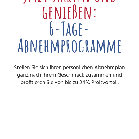
genießen:
6-Tage-
Abnehmprogramme
Stellen Sie sich Ihren persönlichen Abnehmplan
ganz nach Ihrem Geschmack zusammen und
profitieren Sie von bis zu 24% Preisvorteil.