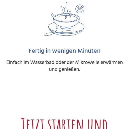
Fertig in wenigen Minuten
Einfach im Wasserbad oder der Mikrowelle erwärmen
und genießen.
Jetzt starten und