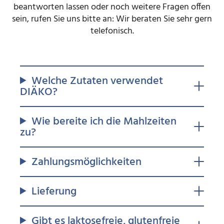
beantworten lassen oder noch weitere Fragen offen
sein, rufen Sie uns bitte an: Wir beraten Sie sehr gern
telefonisch.
Welche Zutaten verwendet
DIÄKO?
Wie bereite ich die Mahlzeiten
zu?
Zahlungsmöglichkeiten
Lieferung
Gibt es laktosefreie, glutenfreie