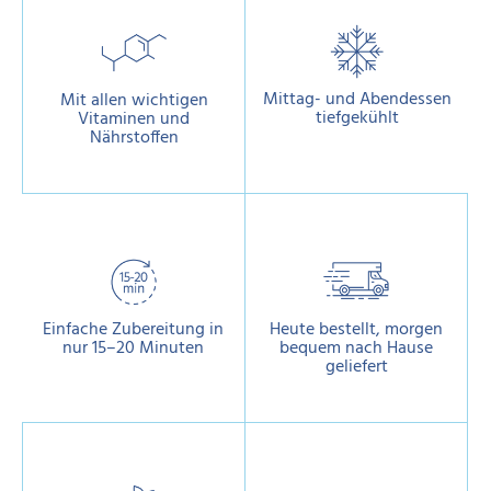
Mittag- und Abendessen
Mit allen wichtigen
tiefgekühlt
Vitaminen und
Nährstoffen
Einfache Zubereitung in
Heute bestellt, morgen
nur 15–20 Minuten
bequem nach Hause
geliefert