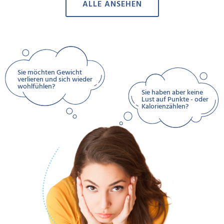
ALLE ANSEHEN
Sie möchten Gewicht
verlieren und sich wieder
wohlfühlen?
Sie haben aber keine
Lust auf Punkte - oder
Kalorienzählen?