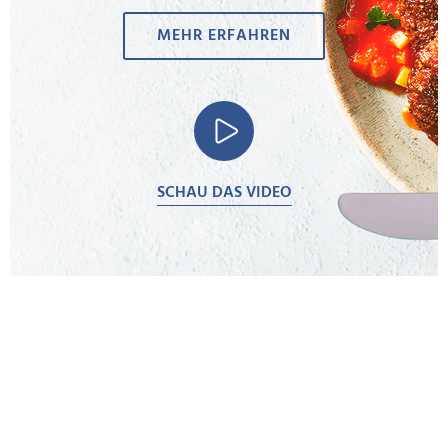
MEHR ERFAHREN
SCHAU DAS VIDEO