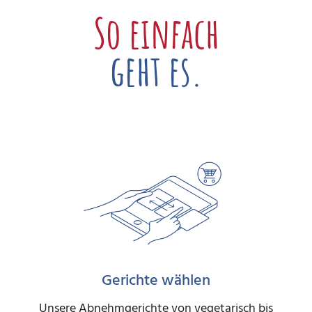
So einfach
geht es.
Gerichte wählen
Unsere Abnehmgerichte von vegetarisch bis