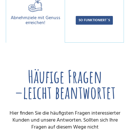
Abnehmziele mit Genuss
erreichen!
Häufige Fragen
–leicht beantwortet
Hier finden Sie die häufigsten Fragen interessierter
Kunden und unsere Antworten. Sollten sich Ihre
Fragen auf diesem Wege nicht