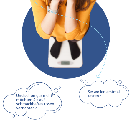
Sie wollen erstmal
Und schon gar nicht
testen?
möchten Sie auf
schmackhaftes Essen
verzichten?