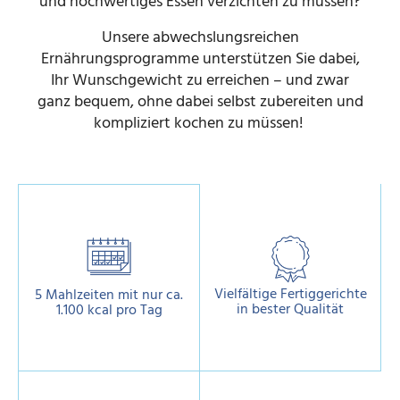
und hochwertiges Essen verzichten zu müssen?
Unsere abwechslungsreichen
Ernährungsprogramme unterstützen Sie dabei,
Ihr Wunschgewicht zu erreichen – und zwar
ganz bequem, ohne dabei selbst zubereiten und
kompliziert kochen zu müssen!
Vielfältige Fertiggerichte
5 Mahlzeiten mit nur ca.
in bester Qualität
1.100 kcal pro Tag