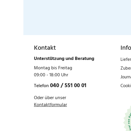
Kontakt
Inf
Unterstützung und Beratung
Liefe
Montag bis Freitag
Zube
09:00 - 18:00 Uhr
Journ
040 / 551 00 01
Telefon
Cooki
Oder über unser
Kontaktformular