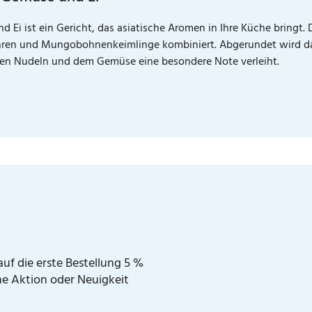
 Ei ist ein Gericht, das asiatische Aromen in Ihre Küche bringt.
ren und Mungobohnenkeimlinge kombiniert. Abgerundet wird da
den Nudeln und dem Gemüse eine besondere Note verleiht.
uf die erste Bestellung 5 %
ne Aktion oder Neuigkeit