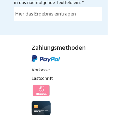
in das nachfolgende Textfeld ein. *
Zahlungsmethoden
Vorkasse
Lastschrift