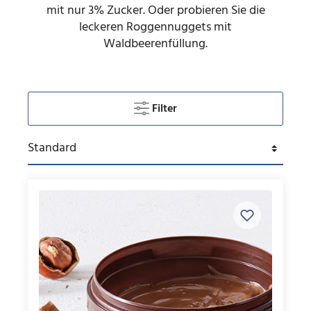
mit nur 3% Zucker. Oder probieren Sie die
leckeren Roggennuggets mit
Waldbeerenfüllung.
Filter