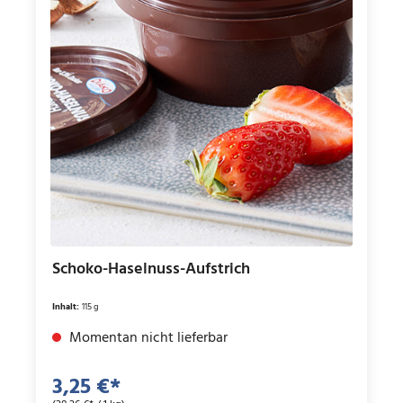
Schoko-Haselnuss-Aufstrich
Inhalt:
115 g
Momentan nicht lieferbar
3,25 €*