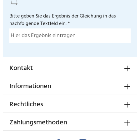
Bitte geben Sie das Ergebnis der Gleichung in das
nachfolgende Textfeld ein. *
Kontakt
Informationen
Rechtliches
Zahlungsmethoden