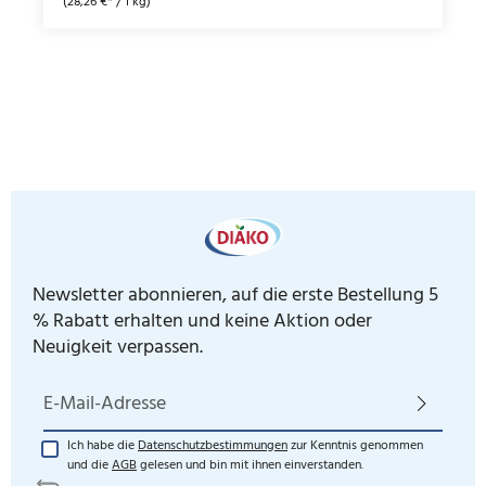
(28,26 €* / 1 kg)
Newsletter abonnieren, auf die erste Bestellung 5
% Rabatt erhalten und keine Aktion oder
Neuigkeit verpassen.
E-Mail-Adresse*
Ich habe die
Datenschutzbestimmungen
zur Kenntnis genommen
und die
AGB
gelesen und bin mit ihnen einverstanden.