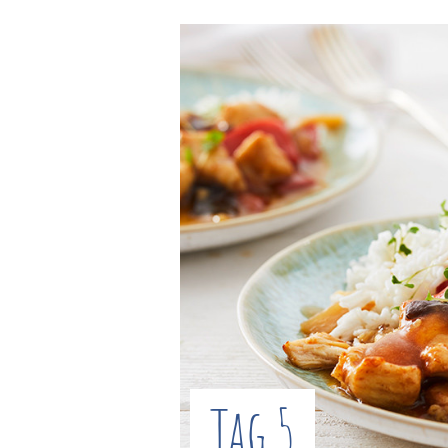
Tag 5