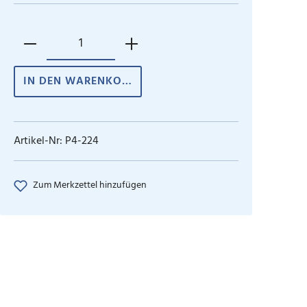
IN DEN WARENKORB
Artikel-Nr:
P4-224
Zum Merkzettel hinzufügen