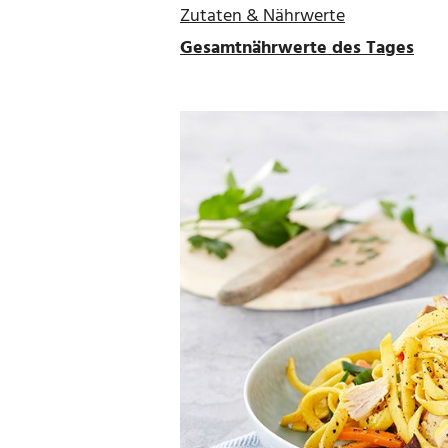
Zutaten & Nährwerte
Gesamtnährwerte des Tages