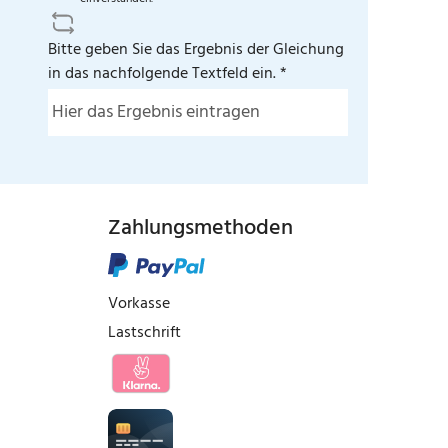
Bitte geben Sie das Ergebnis der Gleichung
in das nachfolgende Textfeld ein. *
Zahlungsmethoden
Vorkasse
Lastschrift