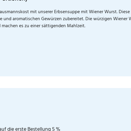
ausmannskost mit unserer Erbsensuppe mit Wiener Wurst. Diese
se und aromatischen Gewürzen zubereitet. Die würzigen Wiener
 machen es zu einer sättigenden Mahlzeit.
uf die erste Bestellung 5 %