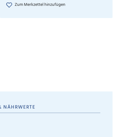
Zum Merkzettel hinzufügen
& NÄHRWERTE