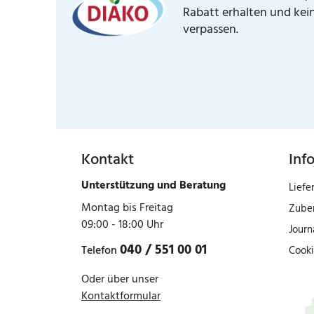
Rabatt erhalten und kei
verpassen.
Kontakt
Inf
Unterstützung und Beratung
Liefe
Montag bis Freitag
Zube
09:00 - 18:00 Uhr
Journ
040 / 551 00 01
Telefon
Cooki
Oder über unser
Kontaktformular