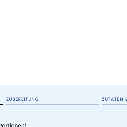
ZUBEREITUNG
ZUTATEN 
Portionen)