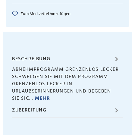
Zum Merkzettel hinzufügen
BESCHREIBUNG
ABNEHMPROGRAMM GRENZENLOS LECKER
SCHWELGEN SIE MIT DEM PROGRAMM
GRENZENLOS LECKER IN
URLAUBSERINNERUNGEN UND BEGEBEN
SIE SIC…
MEHR
ZUBEREITUNG