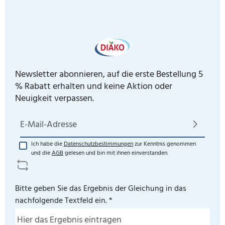
Newsletter abonnieren, auf die erste Bestellung 5
% Rabatt erhalten und keine Aktion oder
Neuigkeit verpassen.
E-Mail-Adresse*
Ich habe die
Datenschutzbestimmungen
zur Kenntnis genommen
und die
AGB
gelesen und bin mit ihnen einverstanden.
Bitte geben Sie das Ergebnis der Gleichung in das
nachfolgende Textfeld ein. *