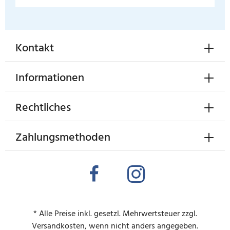
Kontakt
Informationen
Rechtliches
Zahlungsmethoden
* Alle Preise inkl. gesetzl. Mehrwertsteuer zzgl.
Versandkosten
, wenn nicht anders angegeben.