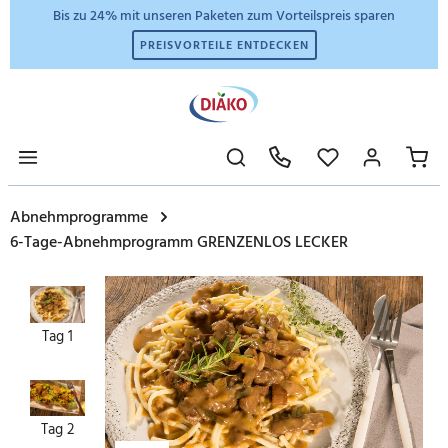
Bis zu 24% mit unseren Paketen zum Vorteilspreis sparen
PREISVORTEILE ENTDECKEN
Abnehmprogramme
6-Tage-Abnehmprogramm GRENZENLOS LECKER
Tag 1
Tag 2