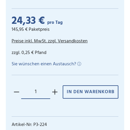
24,33 €
pro Tag
145,95 € Paketpreis
Preise inkl. MwSt. zzgl. Versandkosten
zzgl. 0,25 € Pfand
Sie wünschen einen Austausch?
ⓘ
IN DEN WARENKORB
Artikel-Nr:
P3-224