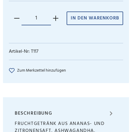
IN DEN WARENKORB
Artikel-Nr:
T117
Zum Merkzettel hinzufügen
BESCHREIBUNG
FRUCHTGETRÄNK AUS ANANAS- UND
ZITRONENSAFT, ASHWAGANDHA,