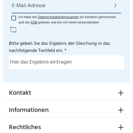
E-Mail-Adresse*
Ich habe die
Datenschutzbestimmungen
zur Kenntnis genommen
und die
AGB
gelesen und bin mit ihnen einverstanden.
Bitte geben Sie das Ergebnis der Gleichung in das
nachfolgende Textfeld ein. *
Kontakt
Informationen
Rechtliches