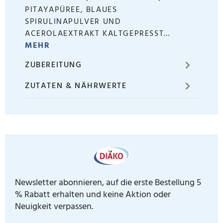
PITAYAPÜREE, BLAUES
SPIRULINAPULVER UND
ACEROLAEXTRAKT KALTGEPRESST…
MEHR
ZUBEREITUNG
ZUTATEN & NÄHRWERTE
Newsletter abonnieren, auf die erste Bestellung 5
% Rabatt erhalten und keine Aktion oder
Neuigkeit verpassen.