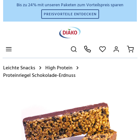
Bis zu 24% mit unseren Paketen zum Vorteilspreis sparen
PREISVORTEILE ENTDECKEN
Leichte Snacks
High Protein
Proteinriegel Schokolade-Erdnuss