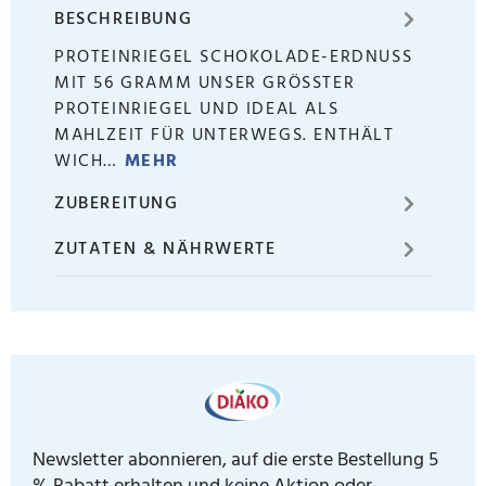
BESCHREIBUNG
PROTEINRIEGEL SCHOKOLADE-ERDNUSS
MIT 56 GRAMM UNSER GRÖSSTER P
ROTEINRIEGEL UND IDEAL ALS M
AHLZEIT FÜR UNTERWEGS. ENTHÄLT W
ICH…
MEHR
ZUBEREITUNG
ZUTATEN & NÄHRWERTE
Newsletter abonnieren, auf die erste Bestellung 5