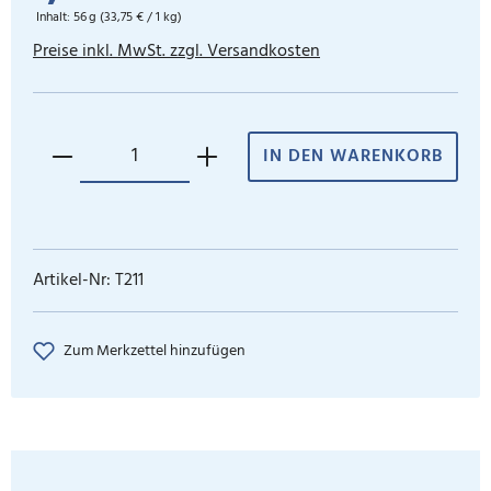
Inhalt:
56 g
(33,75 € / 1 kg)
Preise inkl. MwSt. zzgl. Versandkosten
IN DEN WARENKORB
Artikel-Nr:
T211
Zum Merkzettel hinzufügen