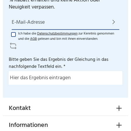
% Rabatt erhalten und keine Aktion oder
Neuigkeit verpassen.
E-Mail-Adresse*
Ich habe die
Datenschutzbestimmungen
zur Kenntnis genommen
und die
AGB
gelesen und bin mit ihnen einverstanden.
Bitte geben Sie das Ergebnis der Gleichung in das
nachfolgende Textfeld ein. *
Kontakt
Informationen