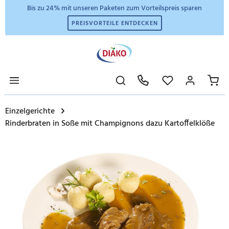
Bis zu 24% mit unseren Paketen zum Vorteilspreis sparen
PREISVORTEILE ENTDECKEN
Einzelgerichte
Rinderbraten in Soße mit Champignons dazu Kartoffelklöße