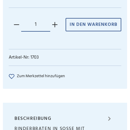
IN DEN WARENKORB
Artikel-Nr:
1703
Zum Merkzettel hinzufügen
BESCHREIBUNG
RINDERBRATEN IN SOSSE MIT C