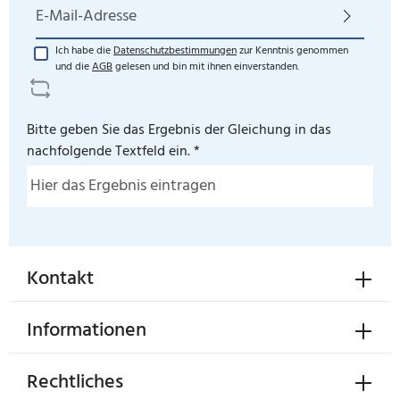
E-Mail-Adresse*
Ich habe die
Datenschutzbestimmungen
zur Kenntnis genommen
und die
AGB
gelesen und bin mit ihnen einverstanden.
Bitte geben Sie das Ergebnis der Gleichung in das
nachfolgende Textfeld ein. *
Kontakt
Informationen
Rechtliches