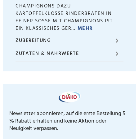
HAMPIGNONS DAZU K
ARTOFFELKLÖSSE RINDERBRATEN IN FE
INER SOSSE MIT CHAMPIGNONS IST EIN
KLASSISCHES GER…
MEHR
ZUBEREITUNG
ZUTATEN & NÄHRWERTE
Newsletter abonnieren, auf die erste Bestellung 5
% Rabatt erhalten und keine Aktion oder
Neuigkeit verpassen.