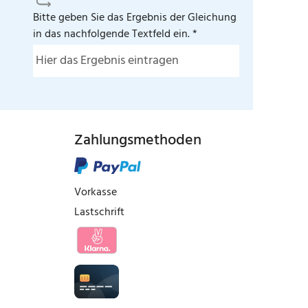
Bitte geben Sie das Ergebnis der Gleichung
in das nachfolgende Textfeld ein. *
Zahlungsmethoden
Vorkasse
Lastschrift