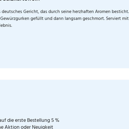
s deutsches Gericht, das durch seine herzhaften Aromen besticht.
Gewürzgurken gefüllt und dann langsam geschmort. Serviert mit 
ebnis.
uf die erste Bestellung 5 %
ne Aktion oder Neuigkeit