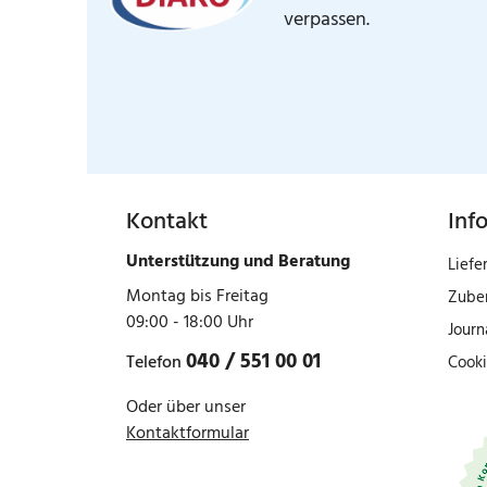
verpassen.
Kontakt
Inf
Unterstützung und Beratung
Liefe
Montag bis Freitag
Zube
09:00 - 18:00 Uhr
Journ
040 / 551 00 01
Telefon
Cooki
Oder über unser
Kontaktformular