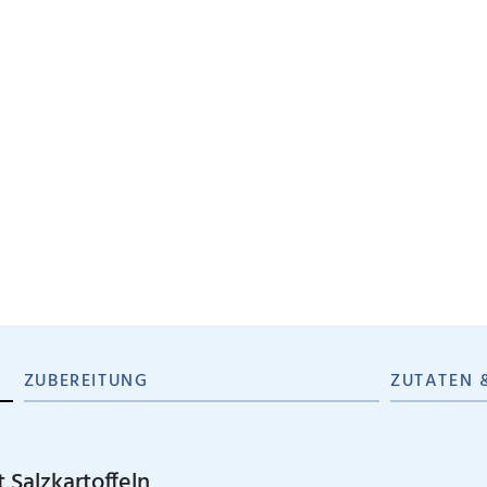
ZUBEREITUNG
ZUTATEN 
 Salzkartoffeln