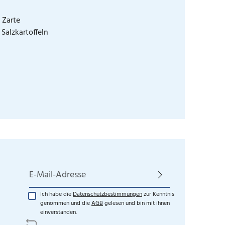
 Zarte
Salzkartoffeln
E-Mail-Adresse*
Ich habe die
Datenschutzbestimmungen
zur Kenntnis
genommen und die
AGB
gelesen und bin mit ihnen
einverstanden.