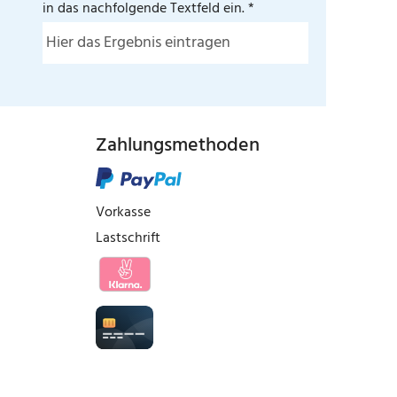
in das nachfolgende Textfeld ein. *
Zahlungsmethoden
Vorkasse
Lastschrift