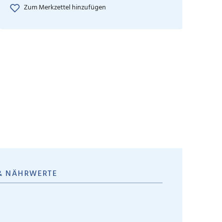
Zum Merkzettel hinzufügen
& NÄHRWERTE