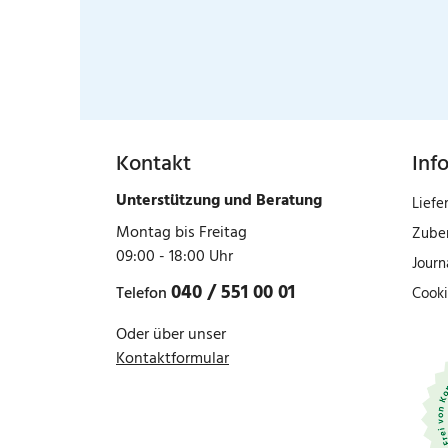
Kontakt
Inf
Unterstützung und Beratung
Liefe
Montag bis Freitag
Zube
09:00 - 18:00 Uhr
Journ
040 / 551 00 01
Telefon
Cooki
Oder über unser
Kontaktformular