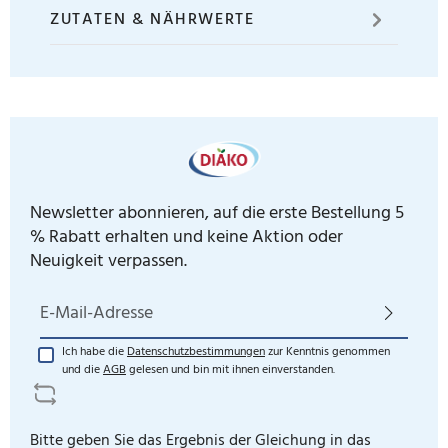
ZUTATEN & NÄHRWERTE
Newsletter abonnieren, auf die erste Bestellung 5
% Rabatt erhalten und keine Aktion oder
Neuigkeit verpassen.
E-Mail-Adresse*
Ich habe die
Datenschutzbestimmungen
zur Kenntnis genommen
und die
AGB
gelesen und bin mit ihnen einverstanden.
Bitte geben Sie das Ergebnis der Gleichung in das