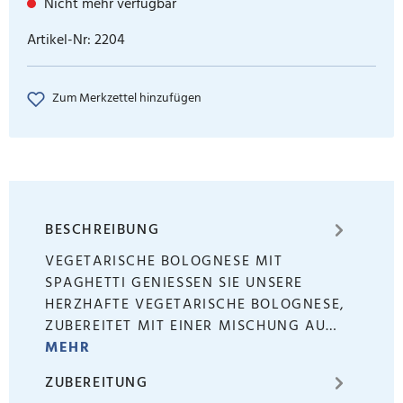
Nicht mehr verfügbar
Artikel-Nr:
2204
Zum Merkzettel hinzufügen
BESCHREIBUNG
VEGETARISCHE BOLOGNESE MIT
SPAGHETTI GENIESSEN SIE UNSERE H
ERZHAFTE VEGETARISCHE BOLOGNESE, Z
UBEREITET MIT EINER MISCHUNG AU…
MEHR
ZUBEREITUNG