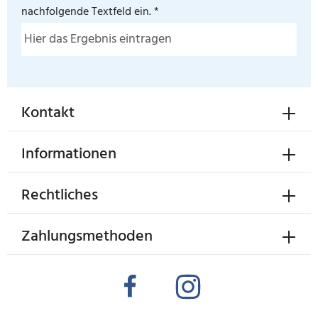
nachfolgende Textfeld ein. *
Kontakt
Informationen
Rechtliches
Zahlungsmethoden