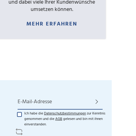
und dabei viele Ihrer Kundenwünsche
umsetzen können.
MEHR ERFAHREN
E-Mail-Adresse*
Ich habe die
Datenschutzbestimmungen
zur Kenntnis
genommen und die
AGB
gelesen und bin mit ihnen
einverstanden.