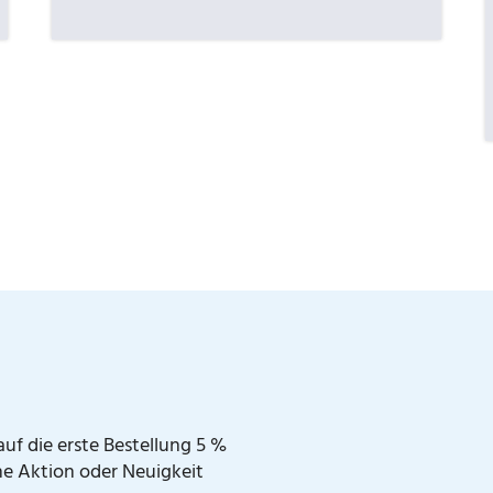
uf die erste Bestellung 5 %
ne Aktion oder Neuigkeit