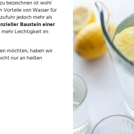
zu bezeichnen ist wohl
n Vorteile von Wasser für
szufuhr jedoch mehr als
nzieller Baustein einer
u mehr Leichtigkeit im
en möchten, haben wir
 nicht nur an heißen