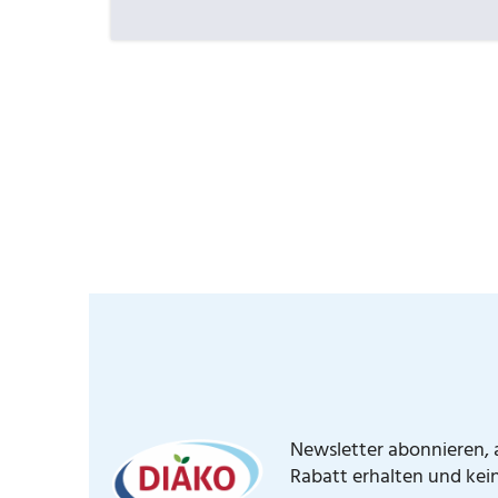
Newsletter abonnieren, a
Rabatt erhalten und kei