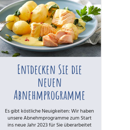
Entdecken Sie die
neuen
Abnehmprogramme
Es gibt köstliche Neuigkeiten: Wir haben
unsere Abnehmprogramme zum Start
ins neue Jahr 2023 für Sie überarbeitet