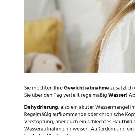
Sie möchten Ihre
Gewichtsabnahme
zusätzlich
Sie über den Tag verteilt regelmäßig
Wasser
! A
Dehydrierung
, also ein akuter Wassermangel i
Regelmäßig aufkommende oder chronische Kopf
Verstopfung, aber auch ein schlechtes Hautbild s
Wasseraufnahme hinweisen. Außerdem sind ein