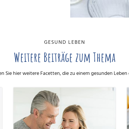
GESUND LEBEN
Weitere Beiträge zum Thema
n Sie hier weitere Facetten, die zu einem gesunden Leben