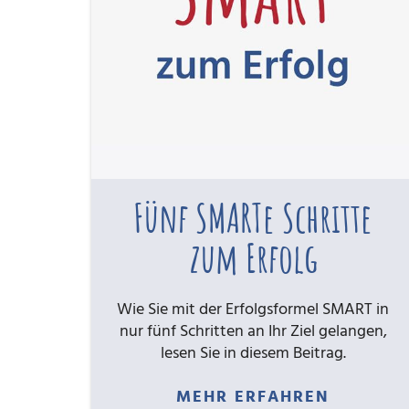
Fünf SMARTe Schritte
zum Erfolg
Wie Sie mit der Erfolgsformel SMART in
nur fünf Schritten an Ihr Ziel gelangen,
lesen Sie in diesem Beitrag.
MEHR ERFAHREN