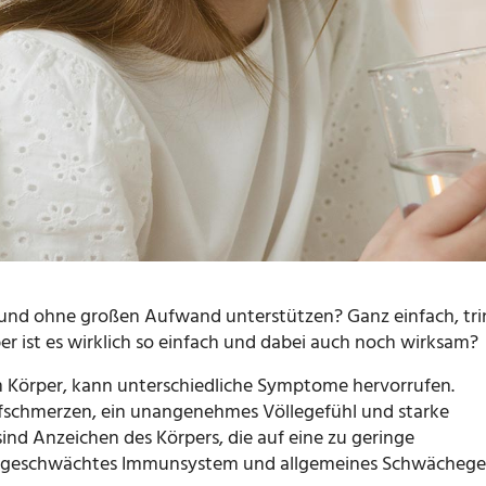
 und ohne großen Aufwand unterstützen? Ganz einfach, tr
ber ist es wirklich so einfach und dabei auch noch wirksam?
m Körper, kann unterschiedliche Symptome hervorrufen.
schmerzen, ein unangenehmes Völlegefühl und starke
ind Anzeichen des Körpers, die auf eine zu geringe
 geschwächtes Immunsystem und allgemeines Schwächege