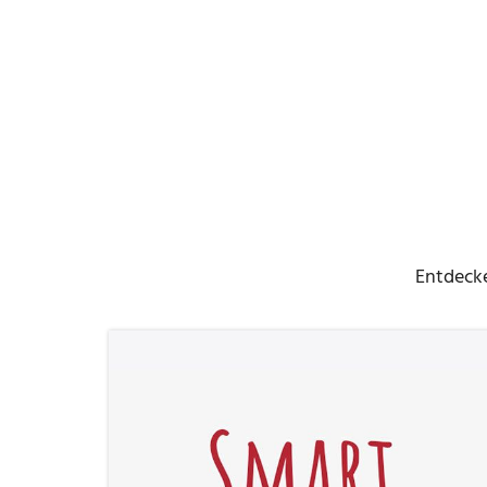
Entdecke