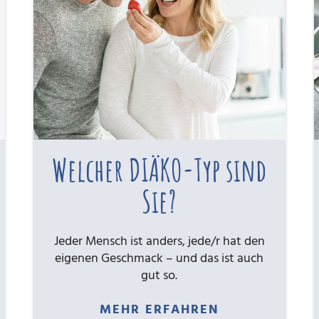
Welcher DIÄKO-Typ sind
Sie?
Jeder Mensch ist anders, jede/r hat den
eigenen Geschmack – und das ist auch
gut so.
MEHR ERFAHREN