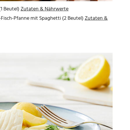
1 Beutel)
Zutaten & Nährwerte
isch-Pfanne mit Spaghetti (2 Beutel)
Zutaten &