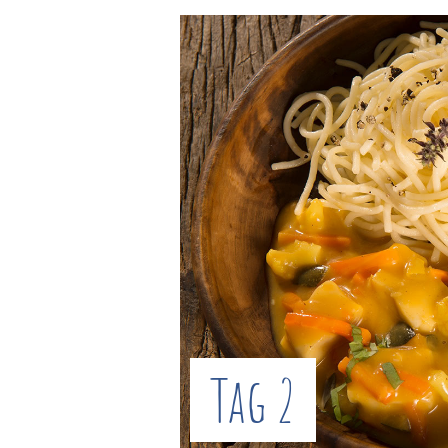
Tag 2