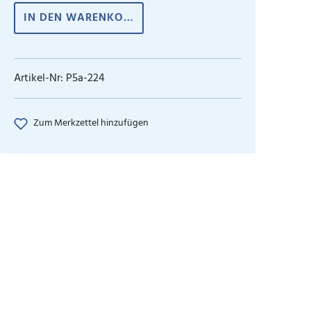
IN DEN WARENKORB
Artikel-Nr:
P5a-224
Zum Merkzettel hinzufügen