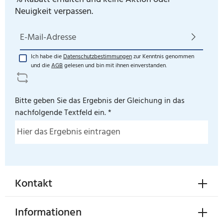
Neuigkeit verpassen.
E-Mail-Adresse*
Ich habe die
Datenschutzbestimmungen
zur Kenntnis genommen
und die
AGB
gelesen und bin mit ihnen einverstanden.
Bitte geben Sie das Ergebnis der Gleichung in das
nachfolgende Textfeld ein. *
Kontakt
Informationen