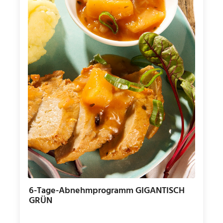
6-Tage-Abnehmprogramm GIGANTISCH
GRÜN