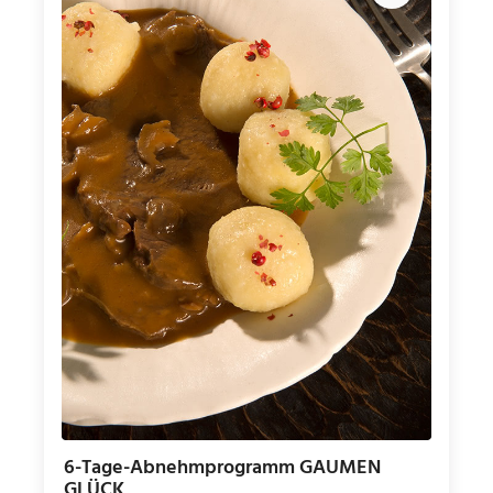
6-Tage-Abnehmprogramm GAUMEN
GLÜCK