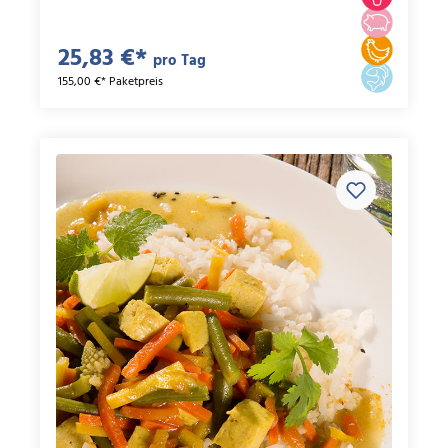
25,83 €*
pro Tag
155,00 €* Paketpreis