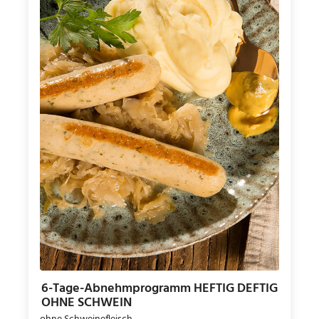
6-Tage-Abnehmprogramm HEFTIG DEFTIG
OHNE SCHWEIN