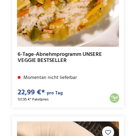
6-Tage-Abnehmprogramm UNSERE
VEGGIE BESTSELLER
Momentan nicht lieferbar
22,99 €*
pro Tag
137,95 €* Paketpreis