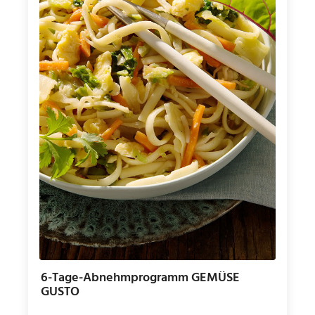
6-Tage-Abnehmprogramm GEMÜSE
GUSTO