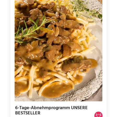
6-Tage-Abnehmprogramm UNSERE
BESTSELLER