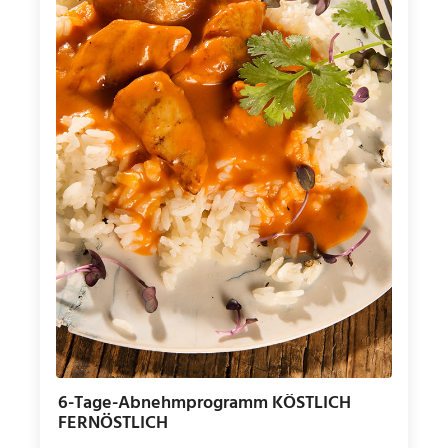
6-Tage-Abnehmprogramm KÖSTLICH
FERNÖSTLICH